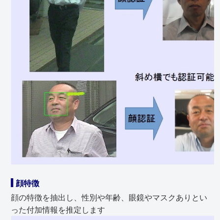
顔特徴
顔の特徴を抽出し、性別や年齢、眼鏡やマスクありとい
った付加情報を推定します