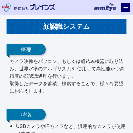
顔認識システム
概要
カメラ映像をパソコン、もしくは組込み機器に取り込
み、世界水準のアルゴリズムを 使用して高性能かつ高
精度の顔認識処理を行います。
取得したデータを蓄積、検索することで、様々な要望
にお応えします。
特徴
USBカメラやIPカメラなど、汎用的なカメラが使用