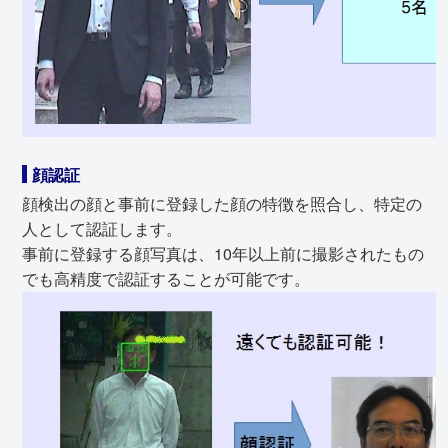
顔認証
顔検出の顔と事前に登録した顔の特徴を照合し、特定の
人として認証します。
事前に登録する顔写真は、10年以上前に撮影されたもの
でも高精度で認証することが可能です。