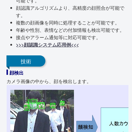
可能です。
顔認識アルゴリズムより、高精度の顔照合が可能で
す。
複数の顔画像を同時に処理することが可能です。
年齢や性別、表情などの付加情報も検出可能です。
接点やアラーム通知等に対応可能です。
>>>顔認識システム応用例<<<
技術
顔検出
カメラ画像の中から、顔を検出します。