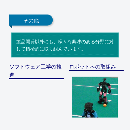
その他
製品開発以外にも、様々な興味のある分野に対
して積極的に取り組んでいます。
ソフトウェア工学の推
ロボットへの取組み
進