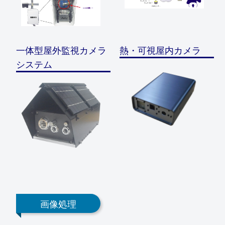
一体型屋外監視カメラ
熱・可視屋内カメラ
システム
画像処理