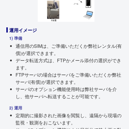
運用イメージ
1) 準備
通信用のSIMは、ご準備いただくか弊社レンタル(有
償)が選択できます。
データ転送方式は、FTPかメール添付の選択ができ
ます。
FTPサーバの場合はサーバをご準備いただくか弊社
サーバ(有償)が選択できます。
サーバのオプション機能使用時は弊社サーバを介
し、他サーバへ転送することが可能です。
2) 運用
定期的に撮影された画像を閲覧し、遠隔から現場の
監視・観測をおこないます。