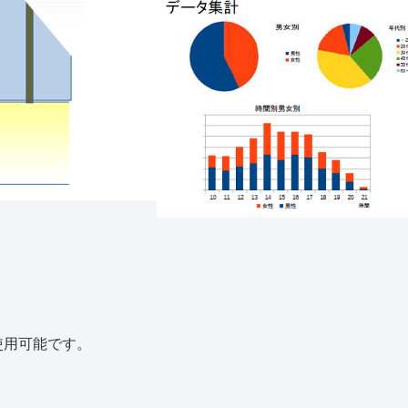
。
使用可能です。