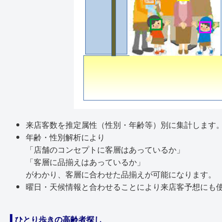
来店客数を推定属性（性別・年齢等）別に集計します
年齢・性別解析により
「店舗のコンセプトに客層はあっているか」
「客層に品揃えはあっているか」
がわかり、客層に合わせた品揃えが可能になります。
曜日・天候情報と合わせることにより来店客予想にも
ひとり歩きの高齢者探し