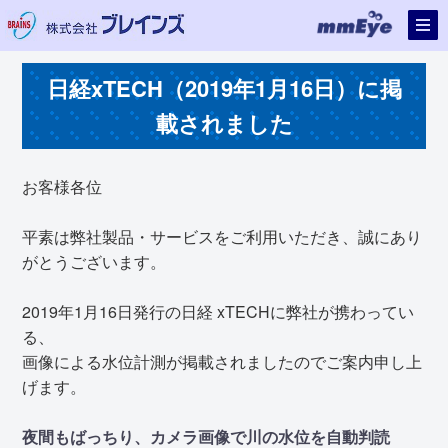
日経xTECH（2019年1月16日）に掲
載されました
お客様各位
平素は弊社製品・サービスをご利用いただき、誠にあり
がとうございます。
2019年1月16日発行の日経 xTECHに弊社が携わってい
る、
画像による水位計測が掲載されましたのでご案内申し上
げます。
夜間もばっちり、カメラ画像で川の水位を自動判読