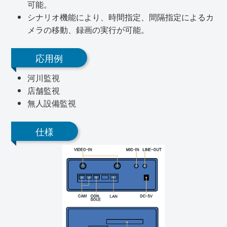
可能。
シナリオ機能により、時間指定、間隔指定によるカ
メラの移動、録画の実行が可能。
応用例
河川監視
店舗監視
無人設備監視
仕様