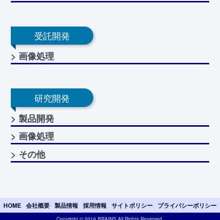
受託開発
> 画像処理
研究開発
> 製品開発
> 画像処理
> その他
HOME
会社概要
製品情報
採用情報
サイトポリシー
プライバシーポリシー
Copyright © 2016 BRAINS All Rights Reserved.