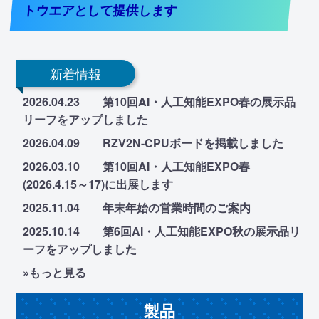
トウエアとして提供します
新着情報
2026.04.23 第10回AI・人工知能EXPO春の展示品
リーフをアップしました
2026.04.09 RZV2N-CPUボードを掲載しました
2026.03.10 第10回AI・人工知能EXPO春
(2026.4.15～17)に出展します
2025.11.04 年末年始の営業時間のご案内
2025.10.14 第6回AI・人工知能EXPO秋の展示品リ
ーフをアップしました
»もっと見る
製品