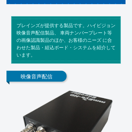
ブレインズが提供する製品です。ハイビジョン
映像音声配信製品、 車両ナンバープレート等
の画像認識製品のほか、お客様のニーズ に合
わせた製品・組込ボード・システムを紹介して
います。
映像音声配信