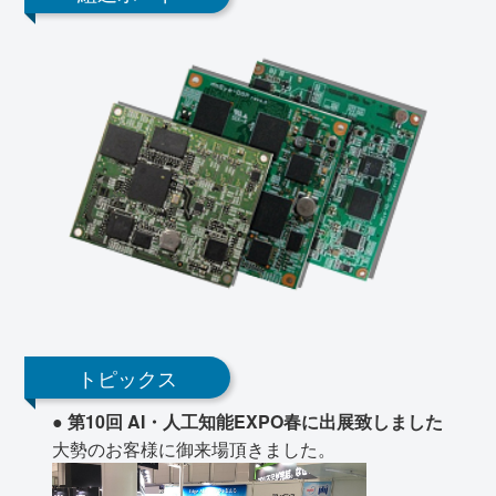
トピックス
● 第10回 AI・人工知能EXPO春に出展致しました
大勢のお客様に御来場頂きました。