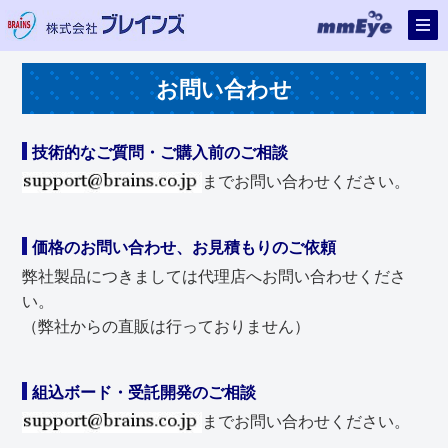
お問い合わせ
技術的なご質問・ご購入前のご相談
までお問い合わせください。
価格のお問い合わせ、お見積もりのご依頼
弊社製品につきましては代理店へお問い合わせくださ
い。
（弊社からの直販は行っておりません）
組込ボード・受託開発のご相談
までお問い合わせください。