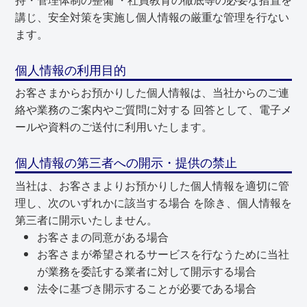
講じ、安全対策を実施し個人情報の厳重な管理を行ない
ます。
個人情報の利用目的
お客さまからお預かりした個人情報は、当社からのご連
絡や業務のご案内やご質問に対する 回答として、電子メ
ールや資料のご送付に利用いたします。
個人情報の第三者への開示・提供の禁止
当社は、お客さまよりお預かりした個人情報を適切に管
理し、次のいずれかに該当する場合 を除き、個人情報を
第三者に開示いたしません。
お客さまの同意がある場合
お客さまが希望されるサービスを行なうために当社
が業務を委託する業者に対して開示する場合
法令に基づき開示することが必要である場合