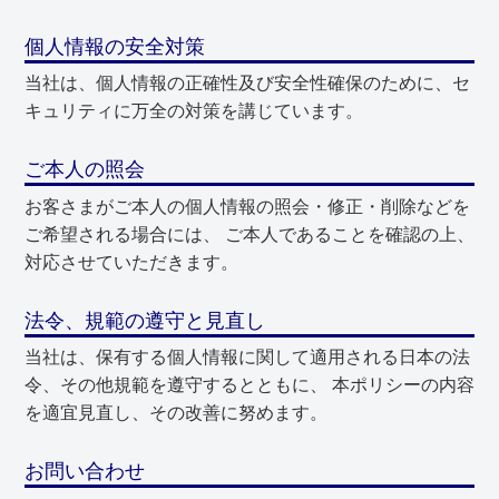
個人情報の安全対策
当社は、個人情報の正確性及び安全性確保のために、セ
キュリティに万全の対策を講じています。
ご本人の照会
お客さまがご本人の個人情報の照会・修正・削除などを
ご希望される場合には、 ご本人であることを確認の上、
対応させていただきます。
法令、規範の遵守と見直し
当社は、保有する個人情報に関して適用される日本の法
令、その他規範を遵守するとともに、 本ポリシーの内容
を適宜見直し、その改善に努めます。
お問い合わせ