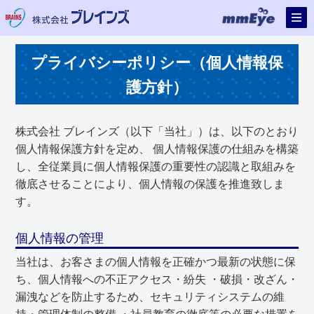
プライバシーポリシー（個人情報保
護方針）
株式会社 ブレインズ（以下「当社」）は、以下のとおり
個人情報保護方針を定め、 個人情報保護の仕組みを構築
し、全従業員に個人情報保護の重要性の認識と取組みを
徹底させることにより、個人情報の保護を推進致しま
す。
個人情報の管理
当社は、お客さまの個人情報を正確かつ最新の状態に保
ち、個人情報への不正アクセス・紛失 ・破損・改ざん・
漏洩などを防止するため、セキュリティシステムの維
持・管理体制の整備 ・社員教育の徹底等の必要な措置を