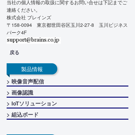
当社の個人情報の取扱に関するお問い合せは下記までご
連絡ください。
株式会社 ブレインズ
〒158-0094 東京都世田谷区玉川2-27-8 玉川ビジネス
パーク4F
戻る
製品情報
> 映像音声配信
> 画像認識
> IoTソリューション
> 組込ボード