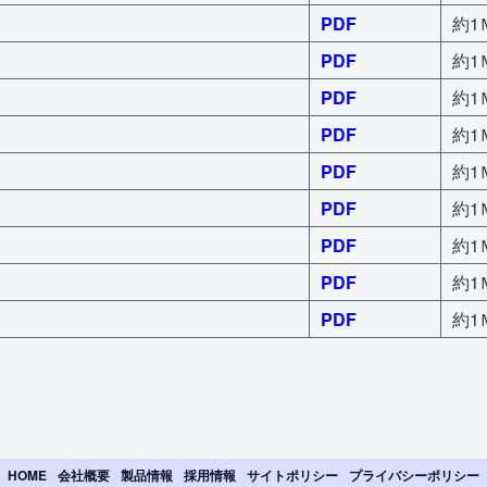
PDF
約1Ｍ
PDF
約1Ｍ
PDF
約1Ｍ
PDF
約1Ｍ
PDF
約1Ｍ
PDF
約1Ｍ
PDF
約1Ｍ
PDF
約1Ｍ
PDF
約1Ｍ
HOME
会社概要
製品情報
採用情報
サイトポリシー
プライバシーポリシー