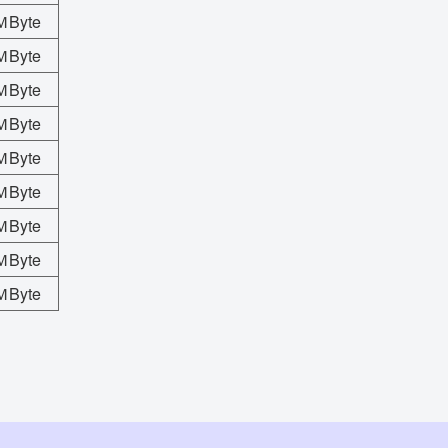
Byte
Byte
Byte
Byte
Byte
Byte
Byte
Byte
Byte