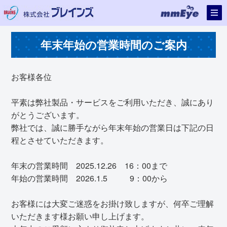
年末年始の営業時間のご案内
お客様各位
平素は弊社製品・サービスをご利用いただき、誠にあり
がとうございます。
弊社では、誠に勝手ながら年末年始の営業日は下記の日
程とさせていただきます。
年末の営業時間 2025.12.26 16：00まで
年始の営業時間 2026.1.5 9：00から
お客様には大変ご迷惑をお掛け致しますが、何卒ご理解
いただきます様お願い申し上げます。