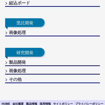
> 組込ボード
受託開発
> 画像処理
研究開発
> 製品開発
> 画像処理
> その他
HOME
会社概要
製品情報
採用情報
サイトポリシー
プライバシーポリシー