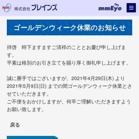
ゴールデンウィーク休業のお知らせ
拝啓 時下ますますご清祥のこととお慶び申し上げま
す。
平素は格別のお引き立てを賜り厚く御礼申し上げます。
誠に勝手ではございますが、2021年4月29日(木) より
2021年5月9日(日) までの間ゴールデンウィーク休業とさ
せていただきます。
ご不便をおかけしますが、何卒ご理解いただきますよう
お願い致します。
戻る