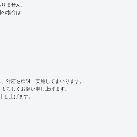
おりません。
明の場合は
し、対応を検討・実施してまいります。
うよろしくお願い申し上げます。
申し上げます。