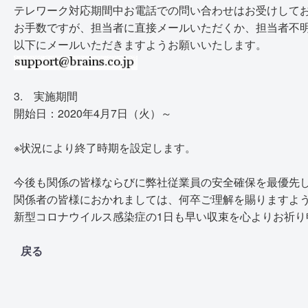
テレワーク対応期間中お電話での問い合わせはお受けして
お手数ですが、担当者に直接メールいただくか、担当者不
以下にメールいただきますようお願いいたします。
3. 実施期間
開始日：2020年4月7日（火）～
※状況により終了時期を設定します。
今後も関係の皆様ならびに弊社従業員の安全確保を最優先
関係者の皆様におかれましては、何卒ご理解を賜りますよ
新型コロナウイルス感染症の1日も早い収束を心よりお祈り
戻る