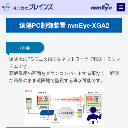
遠隔PC制御装置 mmEye-XGA2
概要
遠隔地のPCモニタ画面をネットワークで転送するシス
テムです。
高解像度の画面をダウンコンバートする事なく、鮮明
な画像のまま遠隔地で監視する事が可能です。