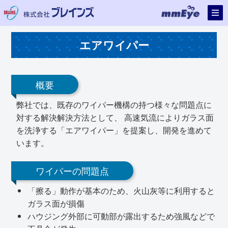
エアワイパー
概要
弊社では、既存のワイパー機構の持つ様々な問題点に
対する解決解決方法として、 高速気流によりガラス面
を洗浄する「エアワイパー」を提案し、開発を進めて
います。
ワイパーの問題点
「擦る」動作が基本のため、火山灰等に利用すると
ガラス面が損傷
ハウジング外部に可動部が露出するため強風などで