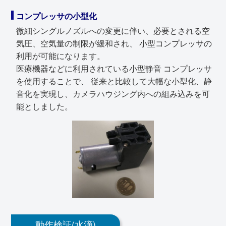
コンプレッサの小型化
微細シングルノズルへの変更に伴い、必要とされる空
気圧、空気量の制限が緩和され、 小型コンプレッサの
利用が可能になります。
医療機器などに利用されている小型静音 コンプレッサ
を使用することで、 従来と比較して大幅な小型化、静
音化を実現し、カメラハウジング内への組み込みを可
能としました。
動作検証(水滴)