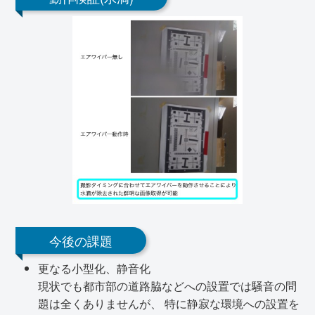
今後の課題
更なる小型化、静音化
現状でも都市部の道路脇などへの設置では騒音の問
題は全くありませんが、 特に静寂な環境への設置を