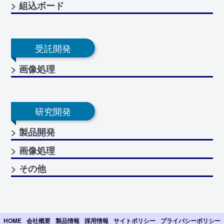
> 組込ボード
受託開発
> 画像処理
研究開発
> 製品開発
> 画像処理
> その他
HOME
会社概要
製品情報
採用情報
サイトポリシー
プライバシーポリシー